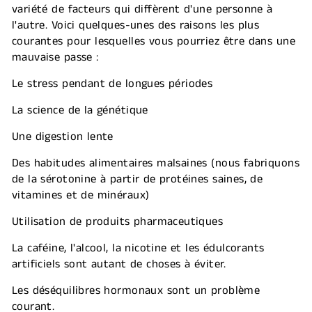
variété de facteurs qui diffèrent d'une personne à
l'autre. Voici quelques-unes des raisons les plus
courantes pour lesquelles vous pourriez être dans une
mauvaise passe :
Le stress pendant de longues périodes
La science de la génétique
Une digestion lente
Des habitudes alimentaires malsaines (nous fabriquons
de la sérotonine à partir de protéines saines, de
vitamines et de minéraux)
Utilisation de produits pharmaceutiques
La caféine, l'alcool, la nicotine et les édulcorants
artificiels sont autant de choses à éviter.
Les déséquilibres hormonaux sont un problème
courant.