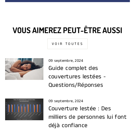
VOUS AIMEREZ PEUT-ÊTRE AUSSI
VOIR TOUTES
09 septembre, 2024
Guide complet des
couvertures lestées -
Questions/Réponses
09 septembre, 2024
Couverture lestée : Des
milliers de personnes lui font
déjà confiance