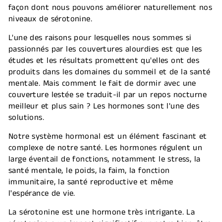
façon dont nous pouvons améliorer naturellement nos
niveaux de sérotonine.
L'une des raisons pour lesquelles nous sommes si
passionnés par les couvertures alourdies est que les
études et les résultats promettent qu'elles ont des
produits dans les domaines du sommeil et de la santé
mentale. Mais comment le fait de dormir avec une
couverture lestée se traduit-il par un repos nocturne
meilleur et plus sain ? Les hormones sont l'une des
solutions.
Notre système hormonal est un élément fascinant et
complexe de notre santé. Les hormones régulent un
large éventail de fonctions, notamment le stress, la
santé mentale, le poids, la faim, la fonction
immunitaire, la santé reproductive et même
l'espérance de vie.
La sérotonine est une hormone très intrigante. La