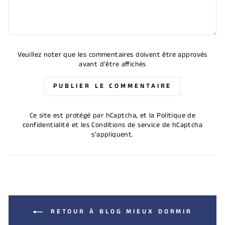
Veuillez noter que les commentaires doivent être approvés
avant d'être affichés
PUBLIER LE COMMENTAIRE
Ce site est protégé par hCaptcha, et la
Politique de
confidentialité
et les
Conditions de service
de hCaptcha
s’appliquent.
RETOUR À BLOG MIEUX DORMIR