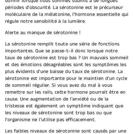
dormir lorsque nous sommes soumis à de longues
périodes d'obscurité. La sérotonine est le précurseur
moléculaire de la mélatonine, l'hormone essentielle qui
régule notre sensibilité à la lumière.
Alerte au manque de sérotonine !
La sérotonine remplit toute une série de fonctions
importantes. Que se passe-t-il donc lorsque notre
taux de sérotonine est trop bas ? Un mauvais sommeil
et des émotions désagréables sont les symptômes les
plus évidents d'une baisse du taux de sérotonine. La
sérotonine est importante pour le maintien d'un cycle
de sommeil régulier. Si vous avez du mal à vous
remettre sur les rails, cette hormone pourrait être en
cause. Une augmentation de l'anxiété ou de la
tristesse est également un symptôme indiquant que
les niveaux de sérotonine sont trop bas ou que
l'organisme ne l'utilise pas efficacement.
Les faibles niveaux de sérotonine sont causés par une