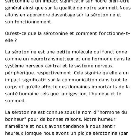
sérotonine a un impact significatif sur notre bien-être
général ainsi que sur la qualité de notre sommeil. Nous
allons en apprendre davantage sur la sérotonine et
son fonctionnement.
Qu'est-ce que la sérotonine et comment fonctionne-t-
elle ?
La sérotonine est une petite molécule qui fonctionne
comme un neurotransmetteur et une hormone dans le
système nerveux central et le système nerveux
périphérique, respectivement. Cela signifie qu'elle a un
impact significatif sur la communication dans tout le
corps et qu'elle affecte des domaines importants de la
santé humaine tels que la digestion, l'humeur et le
sommeil.
La sérotonine est connue sous le nom d'"hormone du
bonheur" pour de bonnes raisons. Notre humeur
s'améliore et nous avons tendance à nous sentir
heureux lorsque nous avons un pic de sérotonine (par