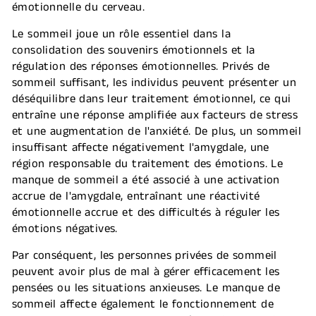
émotionnelle du cerveau.
Le sommeil joue un rôle essentiel dans la
consolidation des souvenirs émotionnels et la
régulation des réponses émotionnelles. Privés de
sommeil suffisant, les individus peuvent présenter un
déséquilibre dans leur traitement émotionnel, ce qui
entraîne une réponse amplifiée aux facteurs de stress
et une augmentation de l'anxiété. De plus, un sommeil
insuffisant affecte négativement l'amygdale, une
région responsable du traitement des émotions. Le
manque de sommeil a été associé à une activation
accrue de l'amygdale, entraînant une réactivité
émotionnelle accrue et des difficultés à réguler les
émotions négatives.
Par conséquent, les personnes privées de sommeil
peuvent avoir plus de mal à gérer efficacement les
pensées ou les situations anxieuses. Le manque de
sommeil affecte également le fonctionnement de