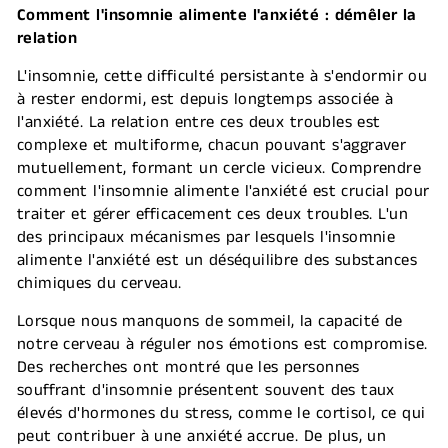
Comment l'insomnie alimente l'anxiété : démêler la
relation
L'insomnie, cette difficulté persistante à s'endormir ou
à rester endormi, est depuis longtemps associée à
l'anxiété. La relation entre ces deux troubles est
complexe et multiforme, chacun pouvant s'aggraver
mutuellement, formant un cercle vicieux. Comprendre
comment l'insomnie alimente l'anxiété est crucial pour
traiter et gérer efficacement ces deux troubles. L'un
des principaux mécanismes par lesquels l'insomnie
alimente l'anxiété est un déséquilibre des substances
chimiques du cerveau.
Lorsque nous manquons de sommeil, la capacité de
notre cerveau à réguler nos émotions est compromise.
Des recherches ont montré que les personnes
souffrant d'insomnie présentent souvent des taux
élevés d'hormones du stress, comme le cortisol, ce qui
peut contribuer à une anxiété accrue. De plus, un