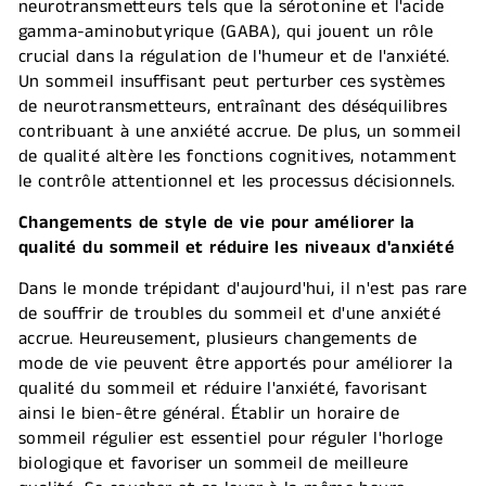
neurotransmetteurs tels que la sérotonine et l'acide
gamma-aminobutyrique (GABA), qui jouent un rôle
crucial dans la régulation de l'humeur et de l'anxiété.
Un sommeil insuffisant peut perturber ces systèmes
de neurotransmetteurs, entraînant des déséquilibres
contribuant à une anxiété accrue. De plus, un sommeil
de qualité altère les fonctions cognitives, notamment
le contrôle attentionnel et les processus décisionnels.
Changements de style de vie pour améliorer la
qualité du sommeil et réduire les niveaux d'anxiété
Dans le monde trépidant d'aujourd'hui, il n'est pas rare
de souffrir de troubles du sommeil et d'une anxiété
accrue. Heureusement, plusieurs changements de
mode de vie peuvent être apportés pour améliorer la
qualité du sommeil et réduire l'anxiété, favorisant
ainsi le bien-être général. Établir un horaire de
sommeil régulier est essentiel pour réguler l'horloge
biologique et favoriser un sommeil de meilleure