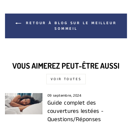
RETOUR À BLOG SUR LE MEILLEUR
SOMMEIL
VOUS AIMEREZ PEUT-ÊTRE AUSSI
VOIR TOUTES
09 septembre, 2024
Guide complet des
couvertures lestées -
Questions/Réponses