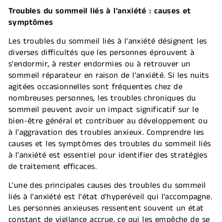
Troubles du sommeil liés à l'anxiété : causes et
symptômes
Les troubles du sommeil liés à l'anxiété désignent les
diverses difficultés que les personnes éprouvent à
s'endormir, à rester endormies ou à retrouver un
sommeil réparateur en raison de l'anxiété. Si les nuits
agitées occasionnelles sont fréquentes chez de
nombreuses personnes, les troubles chroniques du
sommeil peuvent avoir un impact significatif sur le
bien-être général et contribuer au développement ou
à l'aggravation des troubles anxieux. Comprendre les
causes et les symptômes des troubles du sommeil liés
à l'anxiété est essentiel pour identifier des stratégies
de traitement efficaces.
L'une des principales causes des troubles du sommeil
liés à l'anxiété est l'état d'hyperéveil qui l'accompagne.
Les personnes anxieuses ressentent souvent un état
constant de vigilance accrue, ce qui les empêche de se