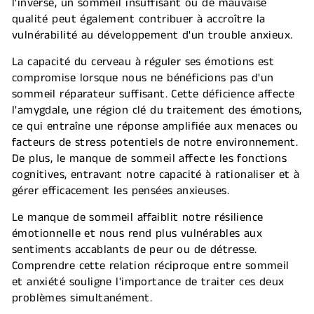
l'inverse, un sommeil insuffisant ou de mauvaise
qualité peut également contribuer à accroître la
vulnérabilité au développement d'un trouble anxieux.
La capacité du cerveau à réguler ses émotions est
compromise lorsque nous ne bénéficions pas d'un
sommeil réparateur suffisant. Cette déficience affecte
l'amygdale, une région clé du traitement des émotions,
ce qui entraîne une réponse amplifiée aux menaces ou
facteurs de stress potentiels de notre environnement.
De plus, le manque de sommeil affecte les fonctions
cognitives, entravant notre capacité à rationaliser et à
gérer efficacement les pensées anxieuses.
Le manque de sommeil affaiblit notre résilience
émotionnelle et nous rend plus vulnérables aux
sentiments accablants de peur ou de détresse.
Comprendre cette relation réciproque entre sommeil
et anxiété souligne l'importance de traiter ces deux
problèmes simultanément.