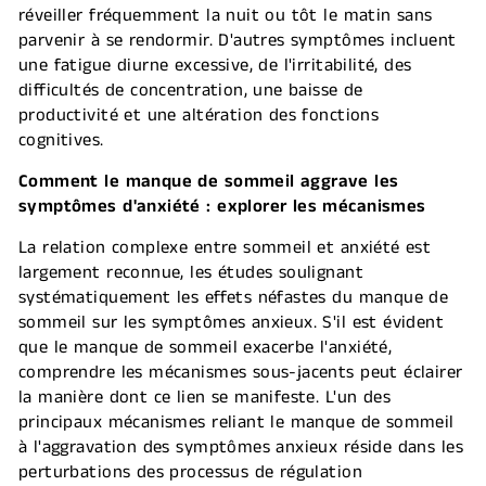
réveiller fréquemment la nuit ou tôt le matin sans
parvenir à se rendormir. D'autres symptômes incluent
une fatigue diurne excessive, de l'irritabilité, des
difficultés de concentration, une baisse de
productivité et une altération des fonctions
cognitives.
Comment le manque de sommeil aggrave les
symptômes d'anxiété : explorer les mécanismes
La relation complexe entre sommeil et anxiété est
largement reconnue, les études soulignant
systématiquement les effets néfastes du manque de
sommeil sur les symptômes anxieux. S'il est évident
que le manque de sommeil exacerbe l'anxiété,
comprendre les mécanismes sous-jacents peut éclairer
la manière dont ce lien se manifeste. L'un des
principaux mécanismes reliant le manque de sommeil
à l'aggravation des symptômes anxieux réside dans les
perturbations des processus de régulation