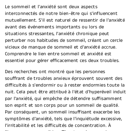
Le sommeil et l'anxiété sont deux aspects
interconnectés de notre bien-être qui s'influencent
mutuellement. S'il est naturel de ressentir de l'anxiété
avant des événements importants ou lors de
situations stressantes, l'anxiété chronique peut
perturber nos habitudes de sommeil, créant un cercle
vicieux de manque de sommeil et d'anxiété accrue.
Comprendre le lien entre sommeil et anxiété est
essentiel pour gérer efficacement ces deux troubles.
Des recherches ont montré que les personnes
souffrant de troubles anxieux éprouvent souvent des
difficultés à s'endormir ou à rester endormies toute la
nuit. Cela peut être attribué à l'état d'hyperéveil induit
par l'anxiété, qui empêche de détendre suffisamment
son esprit et son corps pour un sommeil de qualité.
Par conséquent, un sommeil insuffisant exacerbe les
symptômes d'anxiété, tels que l'inquiétude excessive,
l'irritabilité et les difficultés de concentration. À