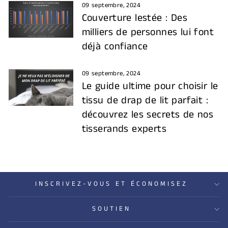
09 septembre, 2024
Couverture lestée : Des
milliers de personnes lui font
déjà confiance
09 septembre, 2024
Le guide ultime pour choisir le
tissu de drap de lit parfait :
découvrez les secrets de nos
tisserands experts
INSCRIVEZ-VOUS ET ÉCONOMISEZ
SOUTIEN