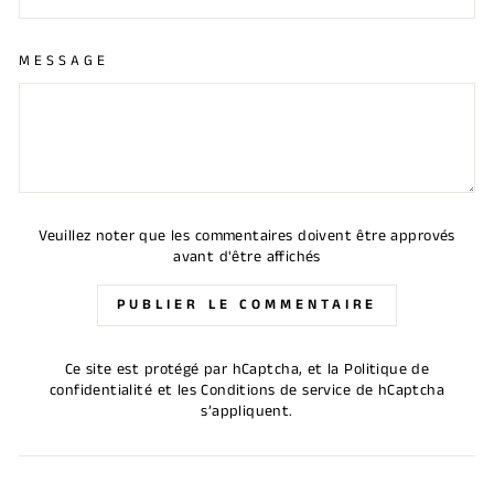
MESSAGE
Veuillez noter que les commentaires doivent être approvés
avant d'être affichés
PUBLIER LE COMMENTAIRE
Ce site est protégé par hCaptcha, et la
Politique de
confidentialité
et les
Conditions de service
de hCaptcha
s’appliquent.