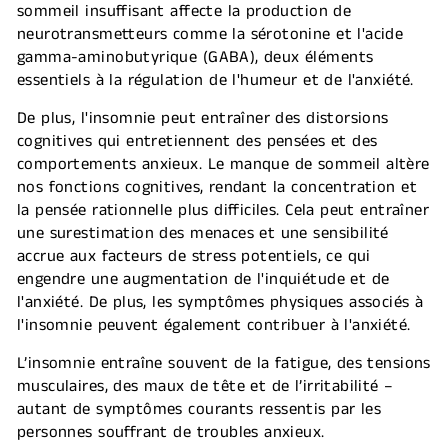
sommeil insuffisant affecte la production de
neurotransmetteurs comme la sérotonine et l'acide
gamma-aminobutyrique (GABA), deux éléments
essentiels à la régulation de l'humeur et de l'anxiété.
De plus, l'insomnie peut entraîner des distorsions
cognitives qui entretiennent des pensées et des
comportements anxieux. Le manque de sommeil altère
nos fonctions cognitives, rendant la concentration et
la pensée rationnelle plus difficiles. Cela peut entraîner
une surestimation des menaces et une sensibilité
accrue aux facteurs de stress potentiels, ce qui
engendre une augmentation de l'inquiétude et de
l'anxiété. De plus, les symptômes physiques associés à
l'insomnie peuvent également contribuer à l'anxiété.
L’insomnie entraîne souvent de la fatigue, des tensions
musculaires, des maux de tête et de l’irritabilité –
autant de symptômes courants ressentis par les
personnes souffrant de troubles anxieux.