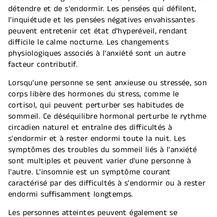
détendre et de s'endormir. Les pensées qui défilent,
l'inquiétude et les pensées négatives envahissantes
peuvent entretenir cet état d'hyperéveil, rendant
difficile le calme nocturne. Les changements
physiologiques associés à l'anxiété sont un autre
facteur contributif.
Lorsqu'une personne se sent anxieuse ou stressée, son
corps libère des hormones du stress, comme le
cortisol, qui peuvent perturber ses habitudes de
sommeil. Ce déséquilibre hormonal perturbe le rythme
circadien naturel et entraîne des difficultés à
s'endormir et à rester endormi toute la nuit. Les
symptômes des troubles du sommeil liés à l'anxiété
sont multiples et peuvent varier d'une personne à
l'autre. L'insomnie est un symptôme courant
caractérisé par des difficultés à s'endormir ou à rester
endormi suffisamment longtemps.
Les personnes atteintes peuvent également se